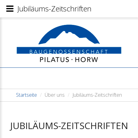
Jubiläums-Zeitschriften
Startseite
/
Über uns
/
Jubiläums-Zeitschriften
JUBILÄUMS-ZEITSCHRIFTEN